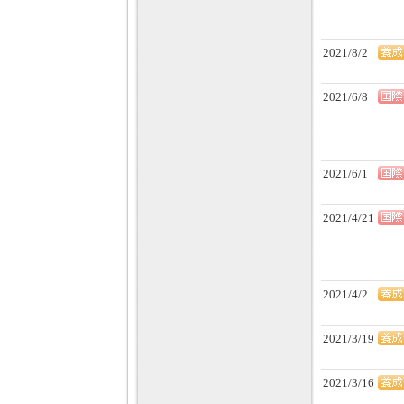
2021/8/2
2021/6/8
2021/6/1
2021/4/21
2021/4/2
2021/3/19
2021/3/16