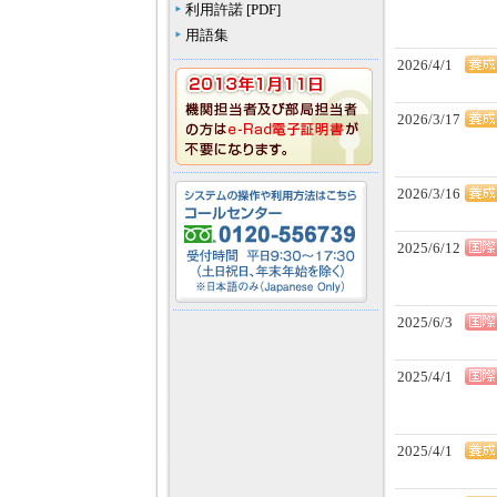
利用許諾 [PDF]
用語集
2026/4/1
2026/3/17
2026/3/16
2025/6/12
2025/6/3
2025/4/1
2025/4/1