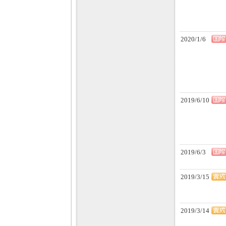
2020/1/6
2019/6/10
2019/6/3
2019/3/15
2019/3/14