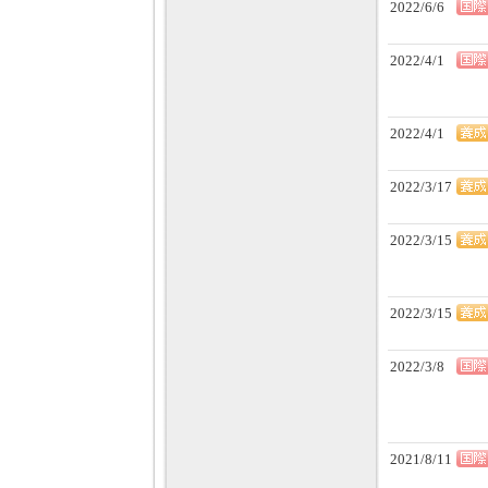
2022/6/6
2022/4/1
2022/4/1
2022/3/17
2022/3/15
2022/3/15
2022/3/8
2021/8/11