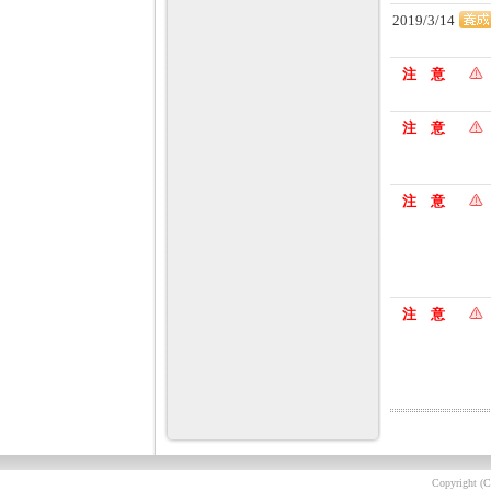
2019/3/14
注 意
注 意
注 意
注 意
Copyright (C