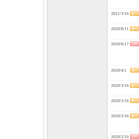
2021/3/16
2020/8/11
2020/6/17
2020/4/1
2020/3/16
2020/3/16
2020/3/16
2020/2/10