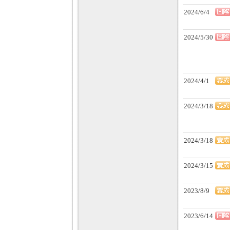
2024/6/4
2024/5/30
2024/4/1
2024/3/18
2024/3/18
2024/3/15
2023/8/9
2023/6/14