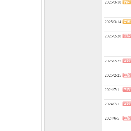
2025/3/18
2025/3/14
2025/2/28
2025/2/25
2025/2/25
2024/7/1
2024/7/1
2024/6/5