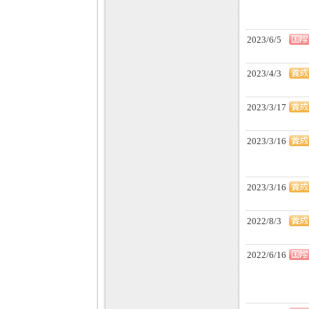
2023/6/5
2023/4/3
2023/3/17
2023/3/16
2023/3/16
2022/8/3
2022/6/16