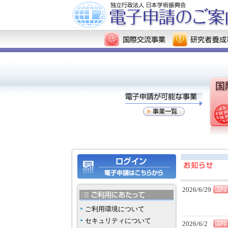
2026/6/29
ご利用環境について
セキュリティについて
2026/6/2